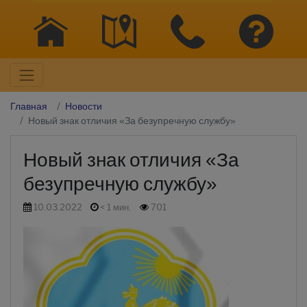
Главная
Новости
Новый знак отличия «За безупречную службу»
Новый знак отличия «За
безупречную службу»
10.03.2022
< 1 мин.
701