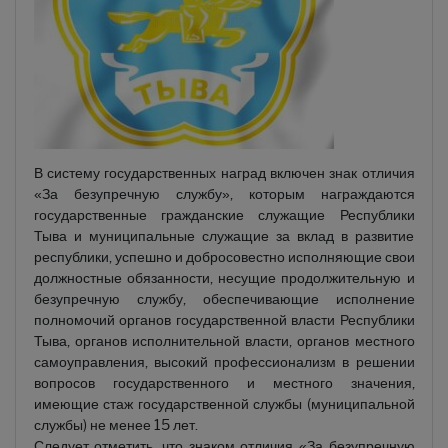
В систему государственных наград включен знак отличия
«За безупречную службу», которым награждаются
государственные гражданские служащие Республики
Тыва и муниципальные служащие за вклад в развитие
республики, успешно и добросовестно исполняющие свои
должностные обязанности, несущие продолжительную и
безупречную службу, обеспечивающие исполнение
полномочий органов государственной власти Республики
Тыва, органов исполнительной власти, органов местного
самоуправления, высокий профессионализм в решении
вопросов государственного и местного значения,
имеющие стаж государственной службы (муниципальной
службы) не менее 15 лет.
Следует отметить, что знаком отличия «За безупречную