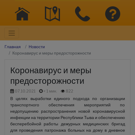
Главная
Новости
Коронавирус и меры предосторожности
Коронавирус и меры
предосторожности
07.10.2021
< 1 мин.
822
В целях выработки единого подхода по организации
транспортного обеспечения мероприятий по
недопущению распространения новой коронавирусной
инфекции на территории Республики Тыва и обеспечению
бесперебойной работы дежурных медицинских бригад
для проведения патронажа больных на дому в дневное