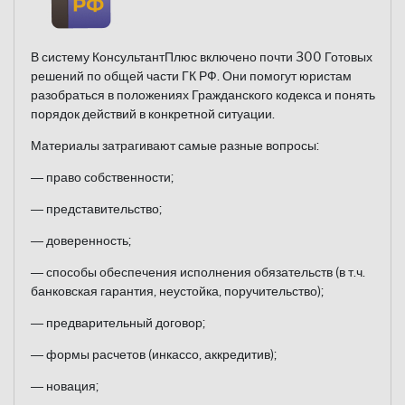
В систему КонсультантПлюс включено почти 300 Готовых
решений по общей части ГК РФ. Они помогут юристам
разобраться в положениях Гражданского кодекса и понять
порядок действий в конкретной ситуации.
Материалы затрагивают самые разные вопросы:
— право собственности;
— представительство;
— доверенность;
— способы обеспечения исполнения обязательств (в т.ч.
банковская гарантия, неустойка, поручительство);
— предварительный договор;
— формы расчетов (инкассо, аккредитив);
— новация;