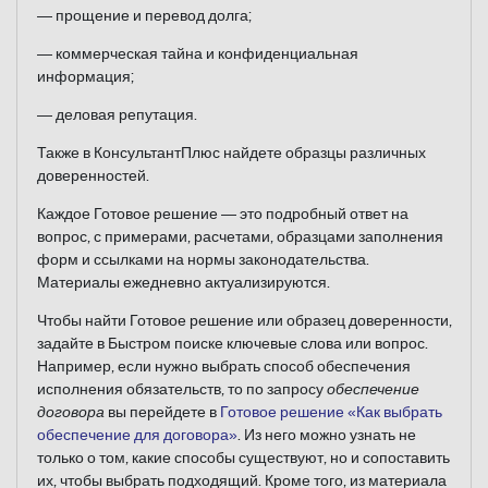
— прощение и перевод долга;
— коммерческая тайна и конфиденциальная
информация;
— деловая репутация.
Также в КонсультантПлюс найдете образцы различных
доверенностей.
Каждое Готовое решение — это подробный ответ на
вопрос, с примерами, расчетами, образцами заполнения
форм и ссылками на нормы законодательства.
Материалы ежедневно актуализируются.
Чтобы найти Готовое решение или образец доверенности,
задайте в Быстром поиске ключевые слова или вопрос.
Например, если нужно выбрать способ обеспечения
исполнения обязательств, то по запросу
обеспечение
договора
вы перейдете в
Готовое решение «Как выбрать
обеспечение для договора»
. Из него можно узнать не
только о том, какие способы существуют, но и сопоставить
их, чтобы выбрать подходящий. Кроме того, из материала