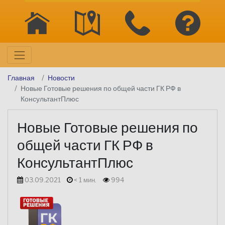
Главная
Новости
Новые Готовые решения по общей части ГК РФ в
КонсультантПлюс
Новые Готовые решения по
общей части ГК РФ в
КонсультантПлюс
03.09.2021
< 1 мин.
994