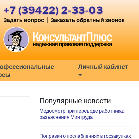
+7 (39422) 2-33-03
Задать вопрос
|
Заказать обратный звонок
офессиональные
Личный кабинет
рсы
Популярные новости
Медосмотр при переводе работника:
разъяснения Минтруда
Поправки о послаблениях в госзакупках