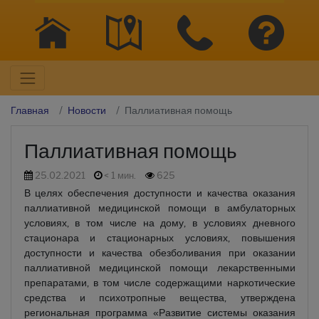
Главная
Новости
Паллиативная помощь
Паллиативная помощь
25.02.2021
< 1 мин.
625
В целях обеспечения доступности и качества оказания
паллиативной медицинской помощи в амбулаторных
условиях, в том числе на дому, в условиях дневного
стационара и стационарных условиях, повышения
доступности и качества обезболивания при оказании
паллиативной медицинской помощи лекарственными
препаратами, в том числе содержащими наркотические
средства и психотропные вещества, утверждена
региональная программа «Развитие системы оказания