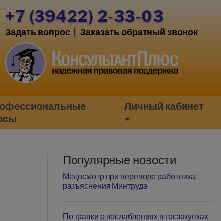
+7 (39422) 2-33-03
Задать вопрос
|
Заказать обратный звонок
офессиональные
Личный кабинет
рсы
Популярные новости
Медосмотр при переводе работника:
разъяснения Минтруда
Поправки о послаблениях в госзакупках