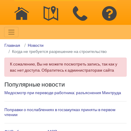
Главная
Новости
Когда не требуется разрешение на строительство
К сожалению, Вы не можете посмотреть запись, так как у
вас нет доступа. Обратитесь к администраторам сайта
Популярные новости
Медосмотр при переводе работника: разъяснения Минтруда
Поправки о послаблениях в госзакупках приняты в первом
чтении