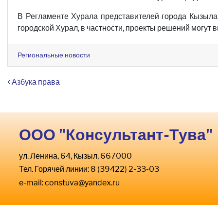
В Регламенте Хурала представителей города Кызыла
городской Хурал, в частности, проекты решений могут в
Региональные новости
Навигация по записям
Азбука права
ООО "Консультант-Тува"
ул. Ленина, 64, Кызыл, 667000
Тел. Горячей линии: 8 (39422) 2-33-03
e-mail:
constuva@yandex.ru