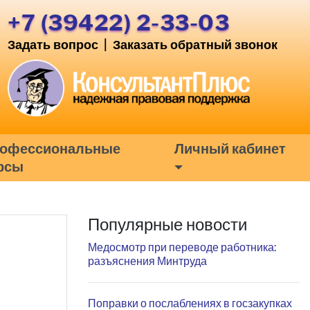
+7 (39422) 2-33-03
Задать вопрос
|
Заказать обратный звонок
офессиональные
Личный кабинет
рсы
Популярные новости
Медосмотр при переводе работника:
разъяснения Минтруда
Поправки о послаблениях в госзакупках