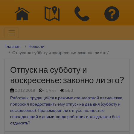
Главная
Новости
Отпуск на субботу и воскресенье: законно ли это?
Отпуск на субботу и
воскресенье: законно ли это?
03.12.2018
< 1 мин.
553
Работник, трудящийся в режиме стандартной пятидневки,
попросил предоставить ему отпуск на два дня (субботу и
воскресенье). Правомерен ли отпуск, полностью
совпадающий с днями, когда работник и так должен был
отдыхать?