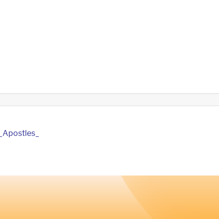
_Apostles_