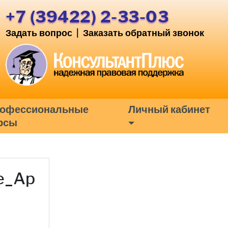
+7 (39422) 2-33-03
Задать вопрос
|
Заказать обратный звонок
офессиональные
Личный кабинет
рсы
ve_Ap