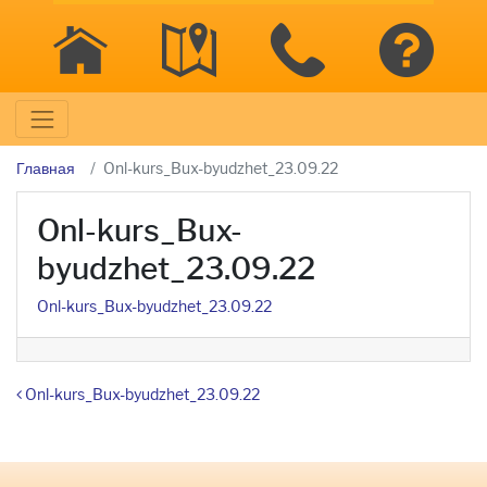
Главная
Onl-kurs_Bux-byudzhet_23.09.22
Onl-kurs_Bux-
byudzhet_23.09.22
Onl-kurs_Bux-byudzhet_23.09.22
Навигация по записям
Onl-kurs_Bux-byudzhet_23.09.22