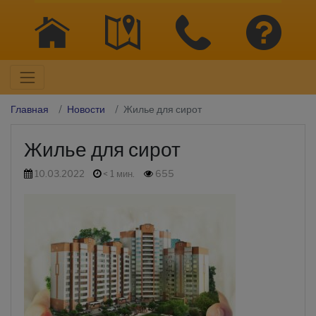
Главная
Новости
Жилье для сирот
Жилье для сирот
10.03.2022
< 1 мин.
655