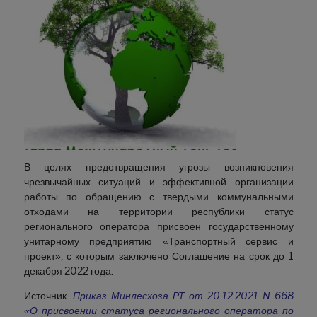
В целях предотвращения угрозы возникновения
чрезвычайных ситуаций и эффективной организации
работы по обращению с твердыми коммунальными
отходами на территории республики статус
регионального оператора присвоен государственному
унитарному предприятию «Транспортный сервис и
проект», с которым заключено Соглашение на срок до 1
декабря 2022 года.
Источник:
Приказ Минлесхоза РТ от 20.12.2021 N 668
«О присвоении статуса регионального оператора по