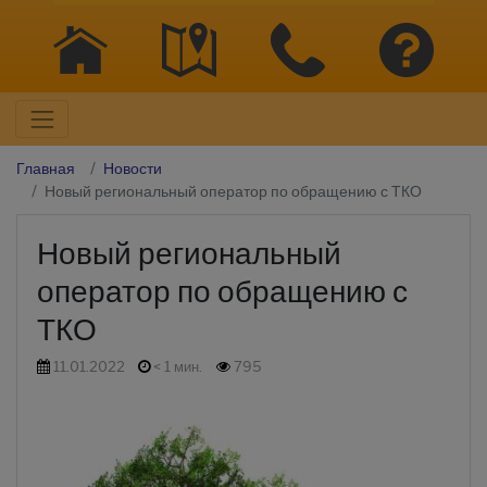
Главная
Новости
Новый региональный оператор по обращению с ТКО
Новый региональный
оператор по обращению с
ТКО
11.01.2022
< 1 мин.
795