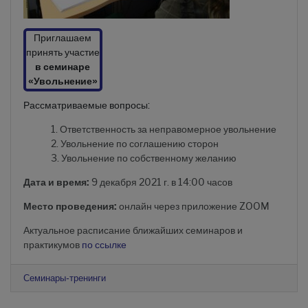
Приглашаем
принять участие
в семинаре
«Увольнение»
Рассматриваемые вопросы:
Ответственность за неправомерное увольнение
Увольнение по соглашению сторон
Увольнение по собственному желанию
Дата и время:
9 декабря 2021 г. в 14:00 часов
Место проведения:
онлайн через приложение ZOOM
Актуальное расписание ближайших семинаров и
практикумов
по ссылке
Семинары-тренинги