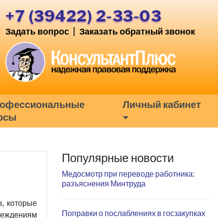
+7 (39422) 2-33-03
Задать вопрос
|
Заказать обратный звонок
офессиональные
Личный кабинет
рсы
Популярные новости
Медосмотр при переводе работника:
разъяснения Минтруда
, которые
Поправки о послаблениях в госзакупках
чреждениям