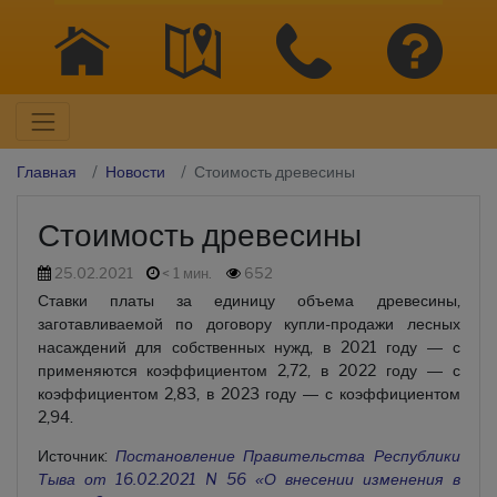
Главная
Новости
Стоимость древесины
Стоимость древесины
25.02.2021
< 1 мин.
652
Ставки платы за единицу объема древесины,
заготавливаемой по договору купли-продажи лесных
насаждений для собственных нужд, в 2021 году — с
применяются коэффициентом 2,72, в 2022 году — с
коэффициентом 2,83, в 2023 году — с коэффициентом
2,94.
Источник:
Постановление Правительства Республики
Тыва от 16.02.2021 N 56 «О внесении изменения в