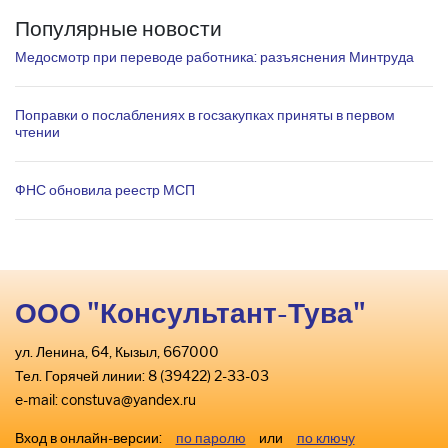
Популярные новости
Медосмотр при переводе работника: разъяснения Минтруда
Поправки о послаблениях в госзакупках приняты в первом
чтении
ФНС обновила реестр МСП
ООО "Консультант-Тува"
ул. Ленина, 64, Кызыл, 667000
Тел. Горячей линии: 8 (39422) 2-33-03
e-mail:
constuva@yandex.ru
Вход в онлайн-версии:
по паролю
или
по ключу