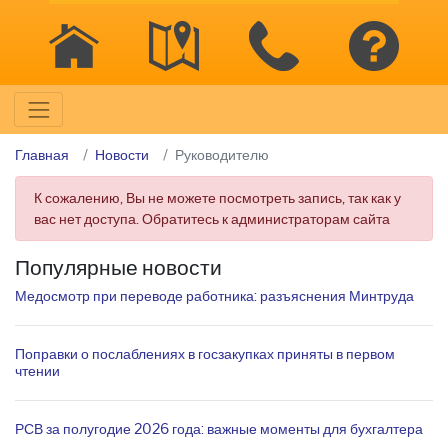
Главная
Новости
Руководителю
К сожалению, Вы не можете посмотреть запись, так как у
вас нет доступа. Обратитесь к администраторам сайта
Популярные новости
Медосмотр при переводе работника: разъяснения Минтруда
Поправки о послаблениях в госзакупках приняты в первом
чтении
РСВ за полугодие 2026 года: важные моменты для бухгалтера