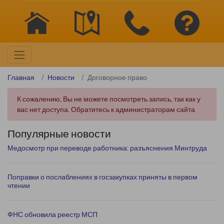
Главная
Новости
Договорное право
К сожалению, Вы не можете посмотреть запись, так как у
вас нет доступа. Обратитесь к администраторам сайта
Популярные новости
Медосмотр при переводе работника: разъяснения Минтруда
Поправки о послаблениях в госзакупках приняты в первом
чтении
ФНС обновила реестр МСП