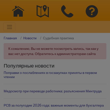
Главная
Новости
Судебная практика
К сожалению, Вы не можете посмотреть запись, так как у
вас нет доступа. Обратитесь к администраторам сайта
Популярные новости
Поправки о послаблениях в госзакупках приняты в первом
чтении
Медосмотр при переводе работника: разъяснения Минтруда
РСВ за полугодие 2026 года: важные моменты для бухгалтера