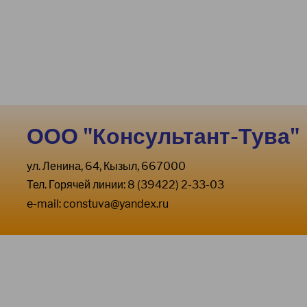
ООО "Консультант-Тува"
ул. Ленина, 64, Кызыл, 667000
Тел. Горячей линии: 8 (39422) 2-33-03
e-mail:
constuva@yandex.ru