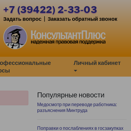
+7 (39422) 2-33-03
Задать вопрос
|
Заказать обратный звонок
офессиональные
Личный кабинет
рсы
Популярные новости
Медосмотр при переводе работника:
разъяснения Минтруда
Поправки о послаблениях в госзакупках