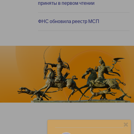
приняты в первом чтении
ФНС обновила реестр МСП