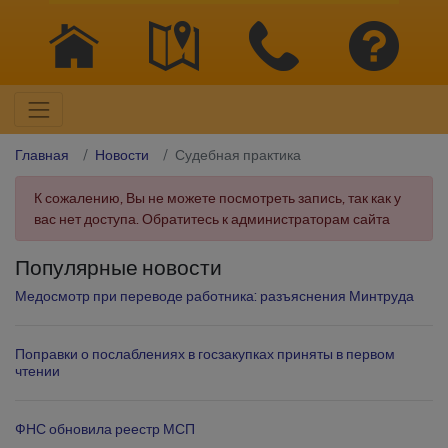
Главная
Новости
Судебная практика
К сожалению, Вы не можете посмотреть запись, так как у
вас нет доступа. Обратитесь к администраторам сайта
Популярные новости
Медосмотр при переводе работника: разъяснения Минтруда
Поправки о послаблениях в госзакупках приняты в первом
чтении
ФНС обновила реестр МСП