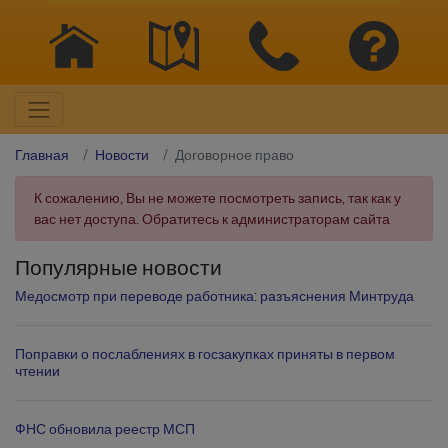
Главная
Новости
Договорное право
К сожалению, Вы не можете посмотреть запись, так как у
вас нет доступа. Обратитесь к администраторам сайта
Популярные новости
Медосмотр при переводе работника: разъяснения Минтруда
Поправки о послаблениях в госзакупках приняты в первом
чтении
ФНС обновила реестр МСП