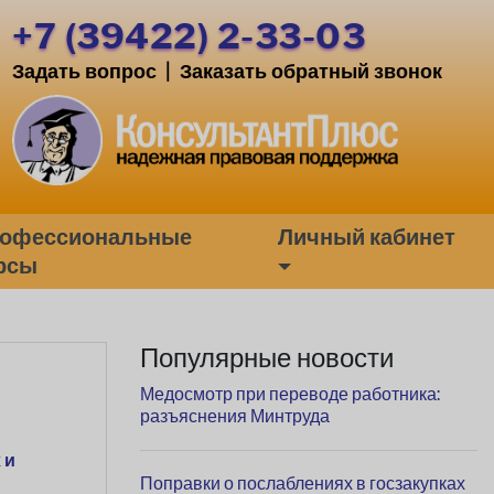
+7 (39422) 2-33-03
Задать вопрос
|
Заказать обратный звонок
офессиональные
Личный кабинет
рсы
Популярные новости
Медосмотр при переводе работника:
разъяснения Минтруда
 и
Поправки о послаблениях в госзакупках