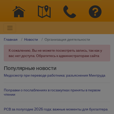
Главная
Новости
Организация деятельности
К сожалению, Вы не можете посмотреть запись, так как у
вас нет доступа. Обратитесь к администраторам сайта
Популярные новости
Медосмотр при переводе работника: разъяснения Минтруда
Поправки о послаблениях в госзакупках приняты в первом
чтении
РСВ за полугодие 2026 года: важные моменты для бухгалтера