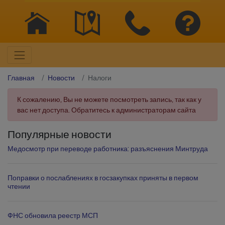
Главная
Новости
Налоги
К сожалению, Вы не можете посмотреть запись, так как у
вас нет доступа. Обратитесь к администраторам сайта
Популярные новости
Медосмотр при переводе работника: разъяснения Минтруда
Поправки о послаблениях в госзакупках приняты в первом
чтении
ФНС обновила реестр МСП