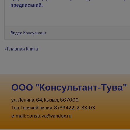
предписаний.
Видео.Консультант
Навигация по записям
Главная Книга
ООО "Консультант-Тува"
ул. Ленина, 64, Кызыл, 667000
Тел. Горячей линии: 8 (39422) 2-33-03
e-mail:
constuva@yandex.ru