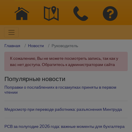
Главная
Новости
Руководитель
К сожалению, Вы не можете посмотреть запись, так как у
вас нет доступа. Обратитесь к администраторам сайта
Популярные новости
Поправки о послаблениях в госзакупках приняты в первом
чтении
Медосмотр при переводе работника: разъяснения Минтруда
РСВ за полугодие 2026 года: важные моменты для бухгалтера