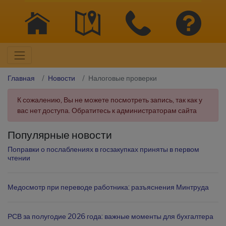
Главная
Новости
Налоговые проверки
К сожалению, Вы не можете посмотреть запись, так как у
вас нет доступа. Обратитесь к администраторам сайта
Популярные новости
Поправки о послаблениях в госзакупках приняты в первом
чтении
Медосмотр при переводе работника: разъяснения Минтруда
РСВ за полугодие 2026 года: важные моменты для бухгалтера