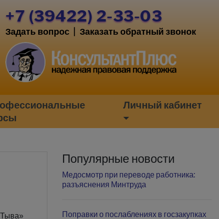
+7 (39422) 2-33-03
Задать вопрос
|
Заказать обратный звонок
офессиональные
Личный кабинет
рсы
Популярные новости
Медосмотр при переводе работника:
разъяснения Минтруда
Поправки о послаблениях в госзакупках
 Тыва»