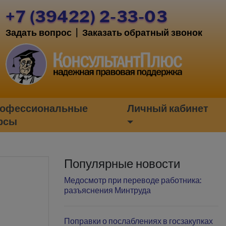
+7 (39422) 2-33-03
Задать вопрос
|
Заказать обратный звонок
офессиональные
Личный кабинет
рсы
Популярные новости
Медосмотр при переводе работника:
разъяснения Минтруда
Поправки о послаблениях в госзакупках