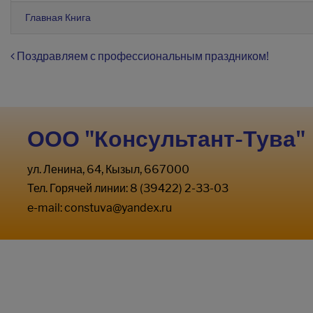
Главная Книга
Навигация по записям
Поздравляем с профессиональным праздником!
ООО "Консультант-Тува"
ул. Ленина, 64, Кызыл, 667000
Тел. Горячей линии: 8 (39422) 2-33-03
e-mail:
constuva@yandex.ru