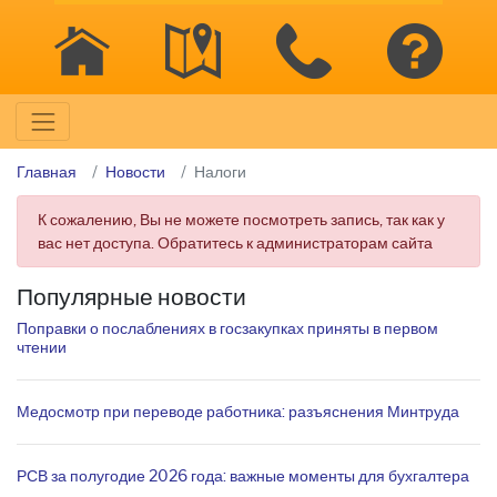
Главная
Новости
Налоги
К сожалению, Вы не можете посмотреть запись, так как у
вас нет доступа. Обратитесь к администраторам сайта
Популярные новости
Поправки о послаблениях в госзакупках приняты в первом
чтении
Медосмотр при переводе работника: разъяснения Минтруда
РСВ за полугодие 2026 года: важные моменты для бухгалтера