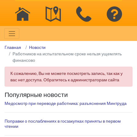
Главная
Новости
Работников на испытательном сроке нельзя ущемлять
финансово
К сожалению, Вы не можете посмотреть запись, так как у
вас нет доступа. Обратитесь к администраторам сайта
Популярные новости
Медосмотр при переводе работника: разъяснения Минтруда
Поправки о послаблениях в госзакупках приняты в первом
чтении