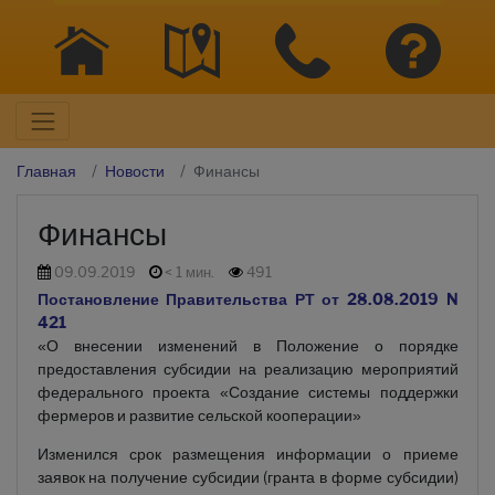
Главная
Новости
Финансы
Финансы
09.09.2019
< 1 мин.
491
Постановление Правительства РТ от 28.08.2019 N
421
«О внесении изменений в Положение о порядке
предоставления субсидии на реализацию мероприятий
федерального проекта «Создание системы поддержки
фермеров и развитие сельской кооперации»
Изменился срок размещения информации о приеме
заявок на получение субсидии (гранта в форме субсидии)