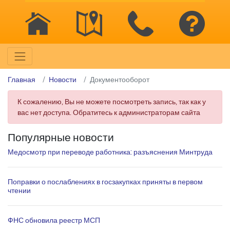
Главная
Новости
Документооборот
К сожалению, Вы не можете посмотреть запись, так как у
вас нет доступа. Обратитесь к администраторам сайта
Популярные новости
Медосмотр при переводе работника: разъяснения Минтруда
Поправки о послаблениях в госзакупках приняты в первом
чтении
ФНС обновила реестр МСП