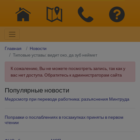
Главная
Новости
Типовые уставы: видит око, да зуб неймет
К сожалению, Вы не можете посмотреть запись, так как у
вас нет доступа. Обратитесь к администраторам сайта
Популярные новости
Медосмотр при переводе работника: разъяснения Минтруда
Поправки о послаблениях в госзакупках приняты в первом
чтении