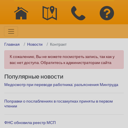
Главная
Новости
Контракт
К сожалению, Вы не можете посмотреть запись, так как у
вас нет доступа. Обратитесь к администраторам сайта
Популярные новости
Медосмотр при переводе работника: разъяснения Минтруда
Поправки о послаблениях в госзакупках приняты в первом
чтении
ФНС обновила реестр МСП