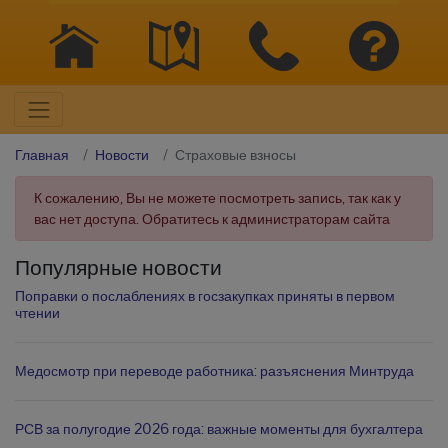
Главная
Новости
Страховые взносы
К сожалению, Вы не можете посмотреть запись, так как у
вас нет доступа. Обратитесь к администраторам сайта
Популярные новости
Поправки о послаблениях в госзакупках приняты в первом
чтении
Медосмотр при переводе работника: разъяснения Минтруда
РСВ за полугодие 2026 года: важные моменты для бухгалтера