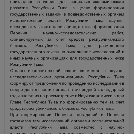
прикладное значение для социально-экономического
развития Республики Тыва, в целях формирования
государственных заданий в подведомственных органам
исполнительной власти Республики Тыва научно-
исследовательских организациях, а также формирования
Перечня научно-исследовательских работ,
финансируемых за счет средств республиканского
бюджета Республики Тыва, для размещения
государственного заказа на выполнение исследований в
иных научных организациях для государственных нужд
Республики Тыва.
Органы исполнительной власти совместно с научно-
исследовательскими организациями Республики Тыва
формируют предложения по проведению исследований в
сфере деятельности органа на очередной календарный
год и вносят их на рассмотрение в Научную комиссию при
Главе Республики Тыва по формированию тем за счет
средств республиканского бюджета Республики Тыва.
При формировании Перечня госзаданий и Перечня
госзаказов тем исследований органами исполнительной
власти Республики Тыва совместно с научно-
исследовательскими институтами осуществляется