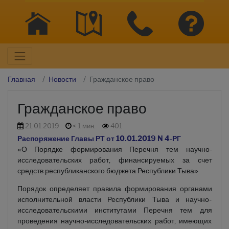
Главная
Новости
Гражданское право
Гражданское право
21.01.2019
< 1 мин.
401
Распоряжение Главы РТ от 10.01.2019 N 4-РГ
«О Порядке формирования Перечня тем научно-
исследовательских работ, финансируемых за счет
средств республиканского бюджета Республики Тыва»
Порядок определяет правила формирования органами
исполнительной власти Республики Тыва и научно-
исследовательскими институтами Перечня тем для
проведения научно-исследовательских работ, имеющих