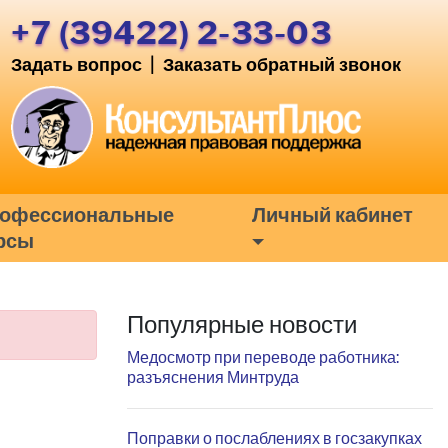
+7 (39422) 2-33-03
Задать вопрос
|
Заказать обратный звонок
офессиональные
Личный кабинет
рсы
Популярные новости
Медосмотр при переводе работника:
разъяснения Минтруда
Поправки о послаблениях в госзакупках