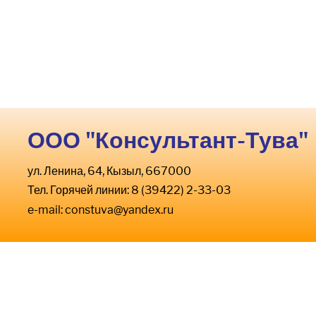
ООО "Консультант-Тува"
ул. Ленина, 64, Кызыл, 667000
Тел. Горячей линии: 8 (39422) 2-33-03
e-mail:
constuva@yandex.ru