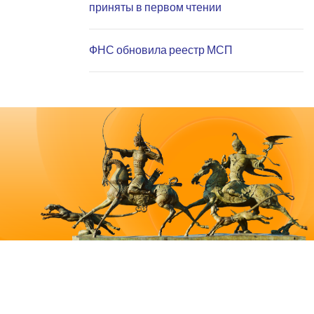
приняты в первом чтении
ФНС обновила реестр МСП