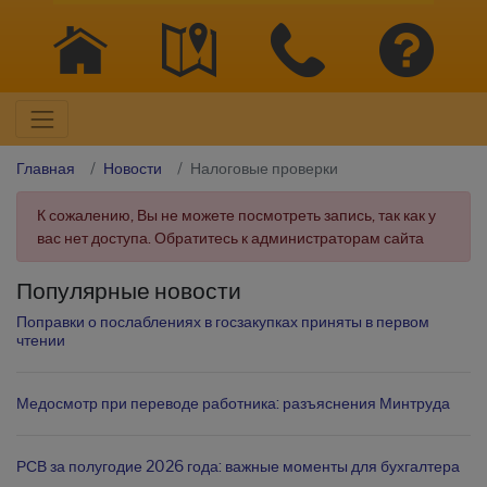
Главная
Новости
Налоговые проверки
К сожалению, Вы не можете посмотреть запись, так как у
вас нет доступа. Обратитесь к администраторам сайта
Популярные новости
Поправки о послаблениях в госзакупках приняты в первом
чтении
Медосмотр при переводе работника: разъяснения Минтруда
РСВ за полугодие 2026 года: важные моменты для бухгалтера