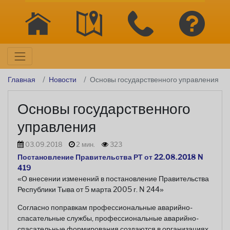
Главная
Новости
Основы государственного управления
Основы государственного
управления
03.09.2018
2 мин.
323
Постановление Правительства РТ от 22.08.2018 N
419
«О внесении изменений в постановление Правительства
Республики Тыва от 5 марта 2005 г. N 244»
Согласно поправкам профессиональные аварийно-
спасательные службы, профессиональные аварийно-
спасательные формирования создаются в организациях,