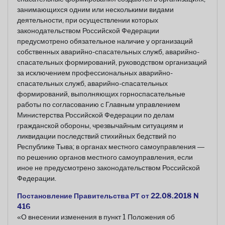
занимающихся одним или несколькими видами
деятельности, при осуществлении которых
законодательством Российской Федерации
предусмотрено обязательное наличие у организаций
собственных аварийно-спасательных служб, аварийно-
спасательных формирований, руководством организаций
за исключением профессиональных аварийно-
спасательных служб, аварийно-спасательных
формирований, выполняющих горноспасательные
работы по согласованию с Главным управлением
Министерства Российской Федерации по делам
гражданской обороны, чрезвычайным ситуациям и
ликвидации последствий стихийных бедствий по
Республике Тыва; в органах местного самоуправления —
по решению органов местного самоуправления, если
иное не предусмотрено законодательством Российской
Федерации.
Постановление Правительства РТ от 22.08.2018 N
416
«О внесении изменения в пункт 1 Положения об