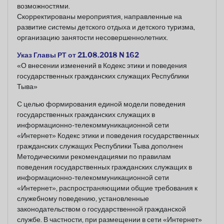
возможностями.
Скорректированы мероприятия, направленные на
развитие системы детского отдыха и детского туризма,
организацию занятости несовершеннолетних.
Указ Главы РТ от 21.08.2018 N 162
«О внесении изменений в Кодекс этики и поведения
государственных гражданских служащих Республики
Тыва»
С целью формирования единой модели поведения
государственных гражданских служащих в
информационно-телекоммуникационной сети
«Интернет» Кодекс этики и поведения государственных
гражданских служащих Республики Тыва дополнен
Методическими рекомендациями по правилам
поведения государственных гражданских служащих в
информационно-телекоммуникационной сети
«Интернет», распространяющими общие требования к
служебному поведению, установленные
законодательством о государственной гражданской
службе. В частности, при размещении в сети «Интернет»