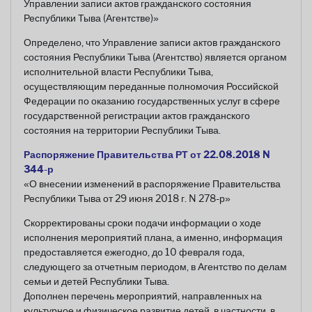
Управлении записи актов гражданского состояния
Республики Тыва (Агентстве)»
Определено, что Управление записи актов гражданского
состояния Республики Тыва (Агентство) является органом
исполнительной власти Республики Тыва,
осуществляющим переданные полномочия Российской
Федерации по оказанию государственных услуг в сфере
государственной регистрации актов гражданского
состояния на территории Республики Тыва.
Распоряжение Правительства РТ от 22.08.2018 N
344-р
«О внесении изменений в распоряжение Правительства
Республики Тыва от 29 июня 2018 г. N 278-р»
Скорректированы сроки подачи информации о ходе
исполнения мероприятий плана, а именно, информация
предоставляется ежегодно, до 10 февраля года,
следующего за отчетным периодом, в Агентство по делам
семьи и детей Республики Тыва.
Дополнен перечень мероприятий, направленных на
культурное и физическое развитие детей, в частности, в