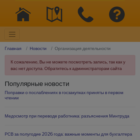
Главная
Новости
Организация деятельности
К сожалению, Вы не можете посмотреть запись, так как у
вас нет доступа. Обратитесь к администраторам сайта
Популярные новости
Поправки о послаблениях в госзакупках приняты в первом
чтении
Медосмотр при переводе работника: разъяснения Минтруда
РСВ за полугодие 2026 года: важные моменты для бухгалтера