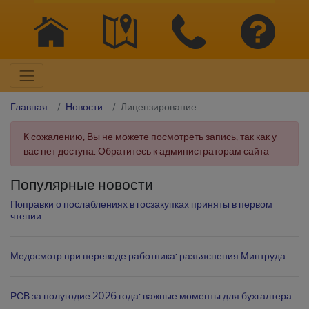
Главная
Новости
Лицензирование
К сожалению, Вы не можете посмотреть запись, так как у
вас нет доступа. Обратитесь к администраторам сайта
Популярные новости
Поправки о послаблениях в госзакупках приняты в первом
чтении
Медосмотр при переводе работника: разъяснения Минтруда
РСВ за полугодие 2026 года: важные моменты для бухгалтера