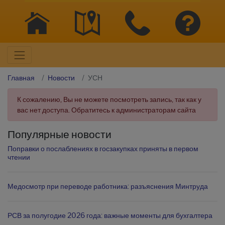
Главная
Новости
УСН
К сожалению, Вы не можете посмотреть запись, так как у
вас нет доступа. Обратитесь к администраторам сайта
Популярные новости
Поправки о послаблениях в госзакупках приняты в первом
чтении
Медосмотр при переводе работника: разъяснения Минтруда
РСВ за полугодие 2026 года: важные моменты для бухгалтера