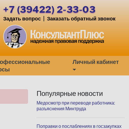
+7 (39422) 2-33-03
Задать вопрос
|
Заказать обратный звонок
офессиональные
Личный кабинет
рсы
Популярные новости
Медосмотр при переводе работника:
разъяснения Минтруда
Поправки о послаблениях в госзакупках