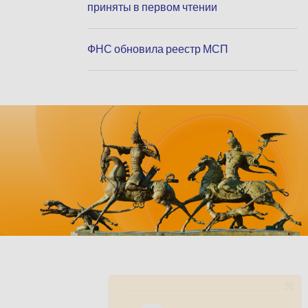
приняты в первом чтении
ФНС обновила реестр МСП