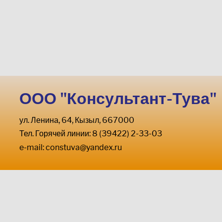
ООО "Консультант-Тува"
ул. Ленина, 64, Кызыл, 667000
Тел. Горячей линии: 8 (39422) 2-33-03
e-mail:
constuva@yandex.ru