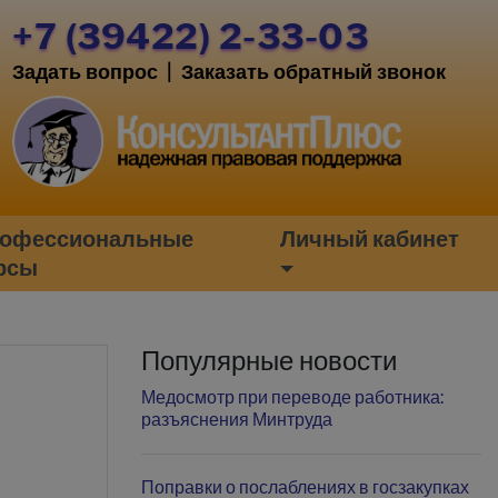
+7 (39422) 2-33-03
Задать вопрос
|
Заказать обратный звонок
офессиональные
Личный кабинет
рсы
Популярные новости
Медосмотр при переводе работника:
разъяснения Минтруда
Поправки о послаблениях в госзакупках