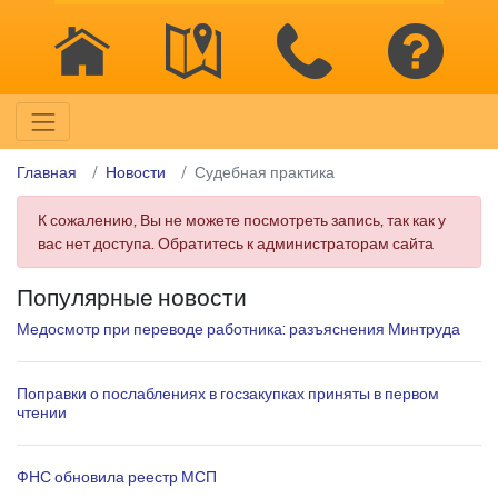
Главная
Новости
Судебная практика
К сожалению, Вы не можете посмотреть запись, так как у
вас нет доступа. Обратитесь к администраторам сайта
Популярные новости
Медосмотр при переводе работника: разъяснения Минтруда
Поправки о послаблениях в госзакупках приняты в первом
чтении
ФНС обновила реестр МСП