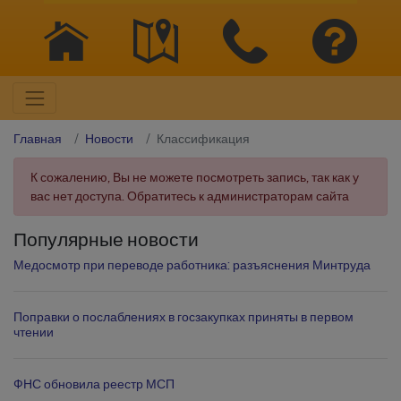
Главная
Новости
Классификация
К сожалению, Вы не можете посмотреть запись, так как у
вас нет доступа. Обратитесь к администраторам сайта
Популярные новости
Медосмотр при переводе работника: разъяснения Минтруда
Поправки о послаблениях в госзакупках приняты в первом
чтении
ФНС обновила реестр МСП