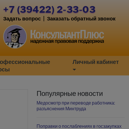
+7 (39422) 2-33-03
Задать вопрос
|
Заказать обратный звонок
офессиональные
Личный кабинет
рсы
Популярные новости
Медосмотр при переводе работника:
разъяснения Минтруда
Поправки о послаблениях в госзакупках